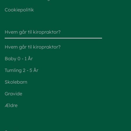
Cookiepolitik
Hvem går til kiropraktor?
Hvem går til kiropraktor?
Baby 0 - 1 År
Tumling 2 - 5 År
Skolebarn
Gravide
Ældre