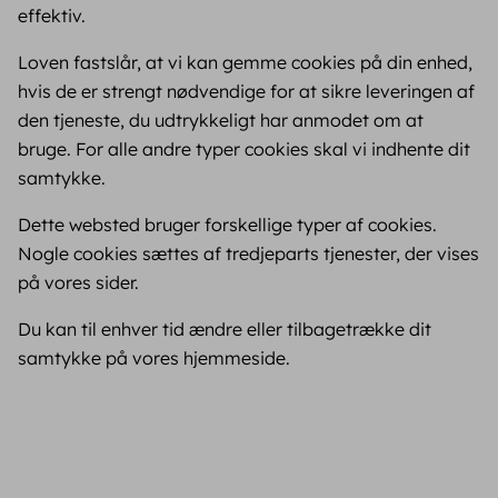
effektiv.
Loven fastslår, at vi kan gemme cookies på din enhed,
hvis de er strengt nødvendige for at sikre leveringen af
den tjeneste, du udtrykkeligt har anmodet om at
bruge. For alle andre typer cookies skal vi indhente dit
samtykke.
Dette websted bruger forskellige typer af cookies.
Nogle cookies sættes af tredjeparts tjenester, der vises
på vores sider.
Du kan til enhver tid ændre eller tilbagetrække dit
samtykke på vores hjemmeside.