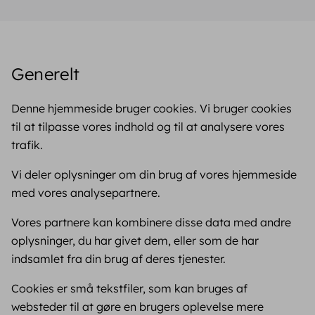
Generelt
Denne hjemmeside bruger cookies. Vi bruger cookies
til at tilpasse vores indhold og til at analysere vores
trafik.
Vi deler oplysninger om din brug af vores hjemmeside
med vores analysepartnere.
Vores partnere kan kombinere disse data med andre
oplysninger, du har givet dem, eller som de har
indsamlet fra din brug af deres tjenester.
Cookies er små tekstfiler, som kan bruges af
websteder til at gøre en brugers oplevelse mere