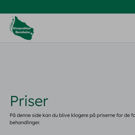
Priser
På denne side kan du blive klogere på priserne for de fo
behandlinger.